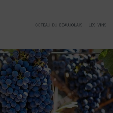
COTEAU DU BEAUJOLAIS
LES VINS