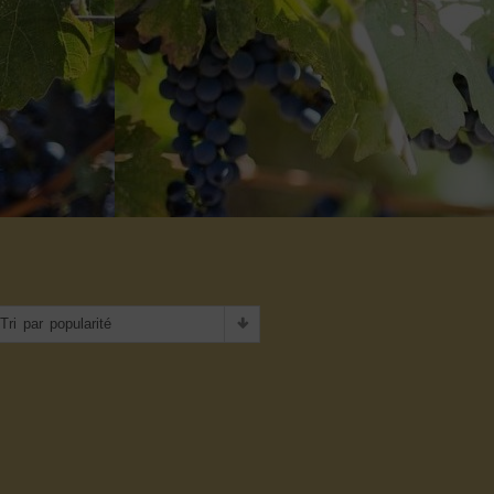
Tri par popularité