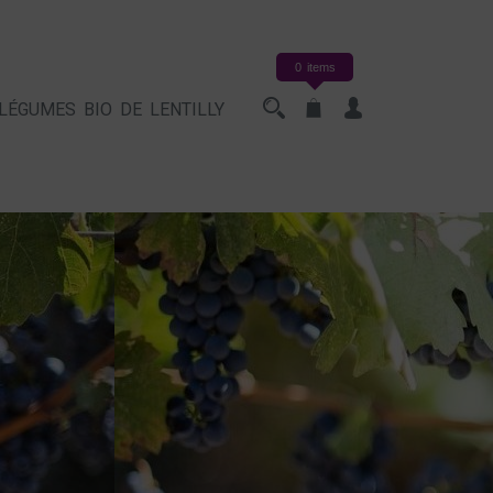
0 items
LÉGUMES BIO DE LENTILLY