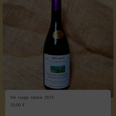
Vin rouge nature 2019
20,00
€